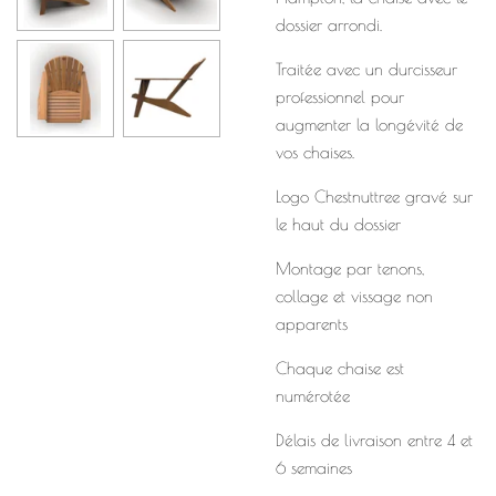
dossier arrondi.
Traitée avec un durcisseur
professionnel pour
augmenter la longévité de
vos chaises.
Logo Chestnuttree gravé sur
le haut du dossier
Montage par tenons,
collage et vissage non
apparents
Chaque chaise est
numérotée
Délais de livraison entre 4 et
6 semaines